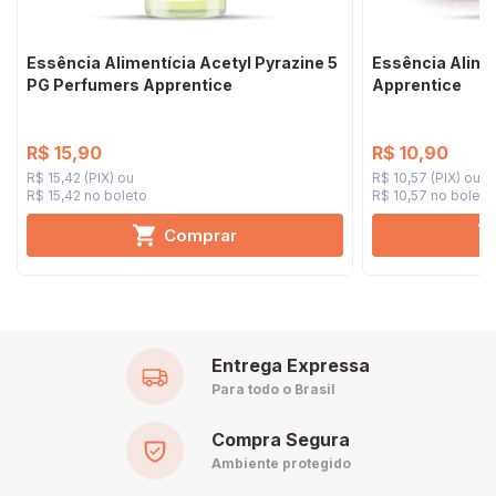
Essência Alimentícia Acetyl Pyrazine 5
Essência Alime
PG Perfumers Apprentice
Apprentice
R$ 15,90
R$ 10,90
R$ 15,42 (PIX)
R$ 10,57 (PIX)
R$ 15,42 no boleto
R$ 10,57 no boleto
Comprar
Entrega Expressa
Para todo o Brasil
Compra Segura
Ambiente protegido