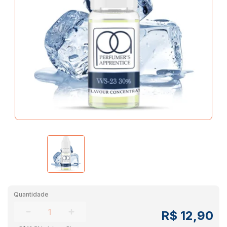
Quantidade
R$ 12,90