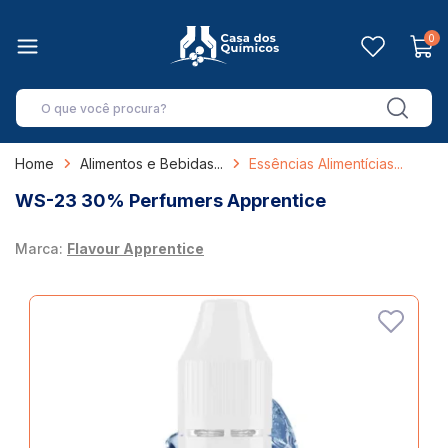
0
Home
Alimentos e Bebidas
Essências Alimentícias
WS-23 30% Perfumers Apprentice
Marca:
Flavour Apprentice