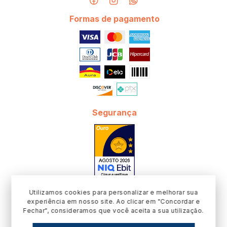
Formas de pagamento
Segurança
Utilizamos cookies para personalizar e melhorar sua
experiência em nosso site. Ao clicar em "Concordar e
Fechar", consideramos que você aceita a sua utilização.