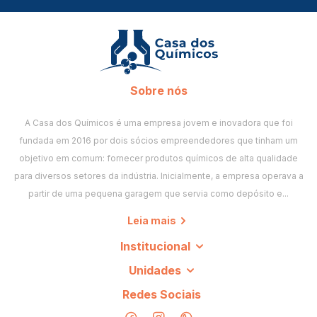
Sobre nós
A Casa dos Químicos é uma empresa jovem e inovadora que foi
fundada em 2016 por dois sócios empreendedores que tinham um
objetivo em comum: fornecer produtos químicos de alta qualidade
para diversos setores da indústria. Inicialmente, a empresa operava a
partir de uma pequena garagem que servia como depósito e...
Leia mais
Institucional
Unidades
Redes Sociais