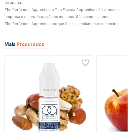
do aroma.
The Perfumers Apprentice e The Flavour Apprentice são a mesma
empresa e os produtos são os mesmos. Só usamos o nome
The Perfumers Apprentice porque é mais amplamente conhecido.
Mais
Procurados