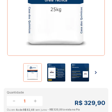
Quantidade
R$ 329,90
R$ 320,00 à vista no Pix
4x de R$ 82,48
sem juros