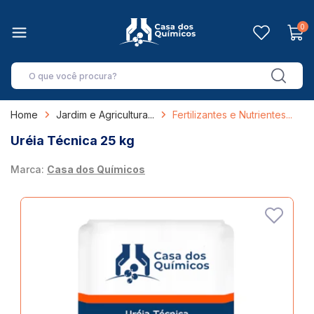
0
Home
Jardim e Agricultura
Fertilizantes e Nutrientes
Uréia Técnica 25 kg
Marca:
Casa dos Químicos