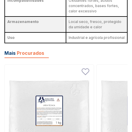
Incompatibilidades
Oxidantes fortes, ácidos
concentrados, bases fortes,
calor excessivo
Armazenamento
Local seco, fresco, protegido
da umidade e calor
Uso
Industrial e agrícola profissional
Mais
Procurados