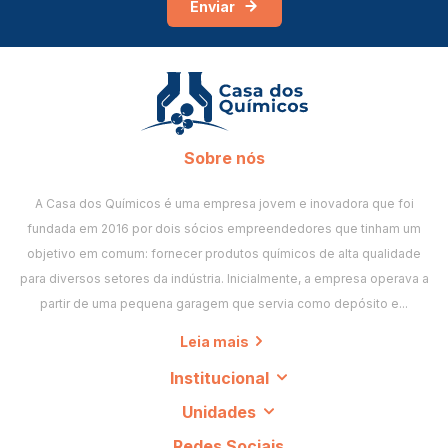
Enviar
Sobre nós
A Casa dos Químicos é uma empresa jovem e inovadora que foi
fundada em 2016 por dois sócios empreendedores que tinham um
objetivo em comum: fornecer produtos químicos de alta qualidade
para diversos setores da indústria. Inicialmente, a empresa operava a
partir de uma pequena garagem que servia como depósito e...
Leia mais
Institucional
Unidades
Redes Sociais