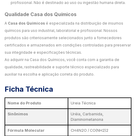
profissional. Não é destinado ao uso ou ingestão humana direta.
Qualidade Casa dos Químicos
A
Casa dos Químicos
é especializada na distribuição de insumos
químicos para uso industrial, laboratorial e profissional. Nossos
produtos são criteriosamente selecionados junto a fornecedores
certificados e armazenados em condições controladas para preservar
sua integridade e especificações técnicas.
Ao adquirir na Casa dos Químicos, você conta com a garantia de
qualidade, rastreabilidade e suporte técnico especializado para
auxiliar na escolha e aplicação correta do produto.
Ficha Técnica
Nome do Produto
Ureia Técnica
Sinônimos
Uréia, Carbamida,
Diaminometanona
Fórmula Molecular
CH4N2O / CO(NH2)2