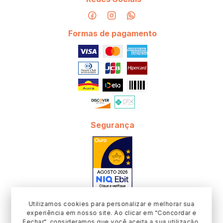
Formas de pagamento
Segurança
Utilizamos cookies para personalizar e melhorar sua
experiência em nosso site. Ao clicar em "Concordar e
Fechar", consideramos que você aceita a sua utilização.