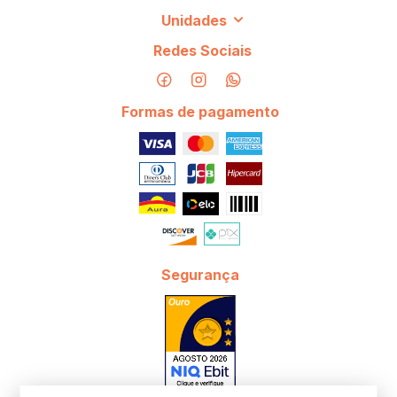
Unidades
Redes Sociais
Formas de pagamento
Segurança