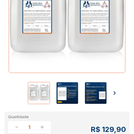
Quantidade
R$ 129,90