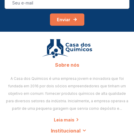
Enviar
Sobre nós
A Casa dos Químicos é uma empresa jovem e inovadora que foi
fundada em 2016 por dois sócios empreendedores que tinham um
objetivo em comum: fornecer produtos químicos de alta qualidade
para diversos setores da indústria. Inicialmente, a empresa operava a
partir de uma pequena garagem que servia como depósito e...
Leia mais
Institucional