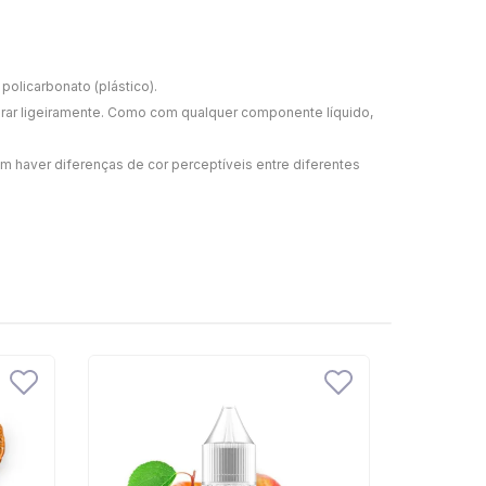
policarbonato (plástico).
arar ligeiramente. Como com qualquer componente líquido,
 haver diferenças de cor perceptíveis entre diferentes