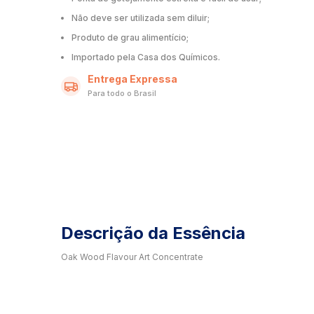
Não deve ser utilizada sem diluir;
Produto de grau alimentício;
Importado pela Casa dos Químicos.
Entrega Expressa
Para todo o Brasil
Descrição da Essência
Oak Wood Flavour Art Concentrate