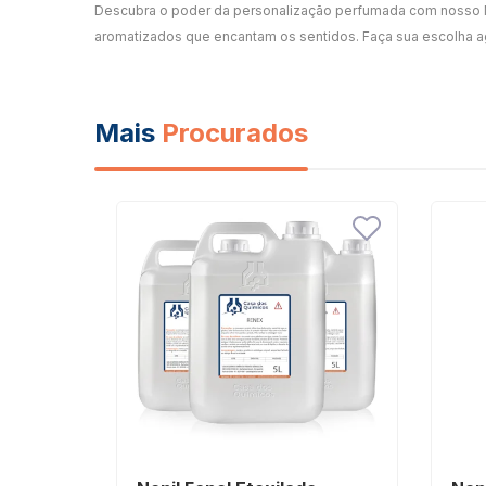
Descubra o poder da personalização perfumada com nosso Noni
aromatizados que encantam os sentidos. Faça sua escolha a
Mais
Procurados