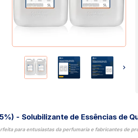
5%) - Solubilizante de Essências de Qu
erfeita para entusiastas da perfumaria e fabricantes de 