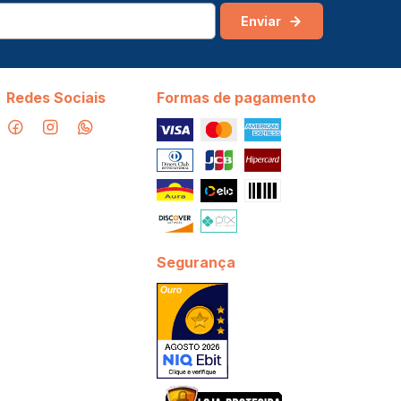
Enviar
Redes Sociais
Formas de pagamento
Segurança