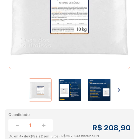
Quantidade
R$ 208,90
R$ 202,63 à vista no Pix
4x de R$ 52,22
sem juros