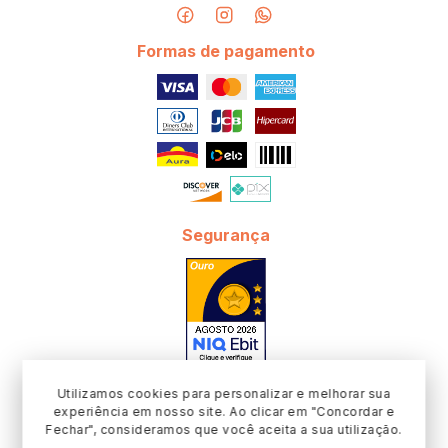
Formas de pagamento
Segurança
Utilizamos cookies para personalizar e melhorar sua
experiência em nosso site. Ao clicar em "Concordar e
Fechar", consideramos que você aceita a sua utilização.