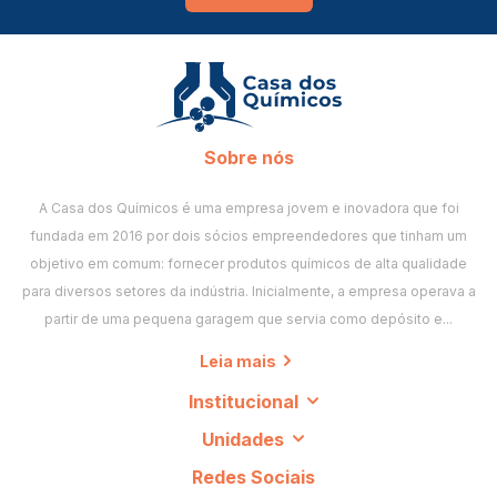
Sobre nós
A Casa dos Químicos é uma empresa jovem e inovadora que foi
fundada em 2016 por dois sócios empreendedores que tinham um
objetivo em comum: fornecer produtos químicos de alta qualidade
para diversos setores da indústria. Inicialmente, a empresa operava a
partir de uma pequena garagem que servia como depósito e...
Leia mais
Institucional
Unidades
Redes Sociais