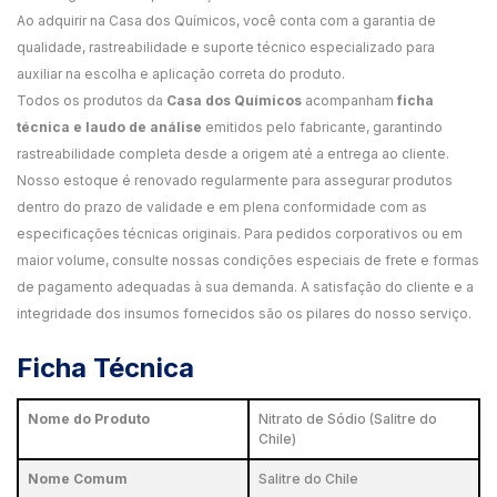
Ao adquirir na Casa dos Químicos, você conta com a garantia de
qualidade, rastreabilidade e suporte técnico especializado para
auxiliar na escolha e aplicação correta do produto.
Todos os produtos da
Casa dos Químicos
acompanham
ficha
técnica e laudo de análise
emitidos pelo fabricante, garantindo
rastreabilidade completa desde a origem até a entrega ao cliente.
Nosso estoque é renovado regularmente para assegurar produtos
dentro do prazo de validade e em plena conformidade com as
especificações técnicas originais. Para pedidos corporativos ou em
maior volume, consulte nossas condições especiais de frete e formas
de pagamento adequadas à sua demanda. A satisfação do cliente e a
integridade dos insumos fornecidos são os pilares do nosso serviço.
Ficha Técnica
Nome do Produto
Nitrato de Sódio (Salitre do
Chile)
Nome Comum
Salitre do Chile