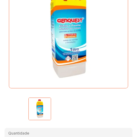
Quantidade