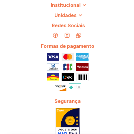
Institucional
Unidades
Redes Sociais
Formas de pagamento
Segurança