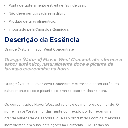
Ponta de gotejamento estreita e fácil de usar;
Não deve ser utilizada sem diluir;
Produto de grau alimentício;
Importado pela Casa dos Químicos.
Descrição da Essência
Orange (Natural) Flavor West Concentrate
Orange (Natural) Flavor West Concentrate oferece o
sabor autêntico, naturalmente doce e picante de
laranjas espremidas na hora.
Orange (Natural) Flavor West Concentrate oferece o sabor autêntico,
naturalmente doce e picante de laranjas espremidas na hora.
Os concentrados Flavor West estão entre os melhores do mundo. O
nome Flavor West é mundialmente conhecido por fornecer uma
grande variedade de sabores, que são produzidos com os melhores
ingredientes em suas instalações na Califórnia, EUA. Todas as