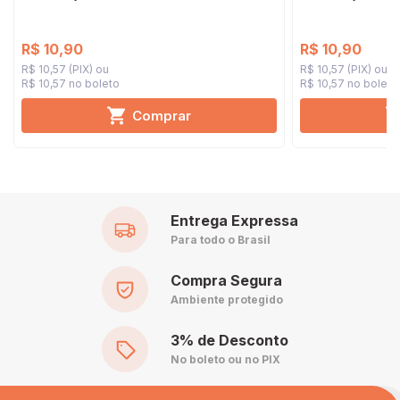
R$ 10,90
R$ 10,90
R$ 10,57 (PIX)
R$ 10,57 (PIX)
R$ 10,57 no boleto
R$ 10,57 no boleto
Comprar
Entrega Expressa
Para todo o Brasil
Compra Segura
Ambiente protegido
3% de Desconto
No boleto ou no PIX