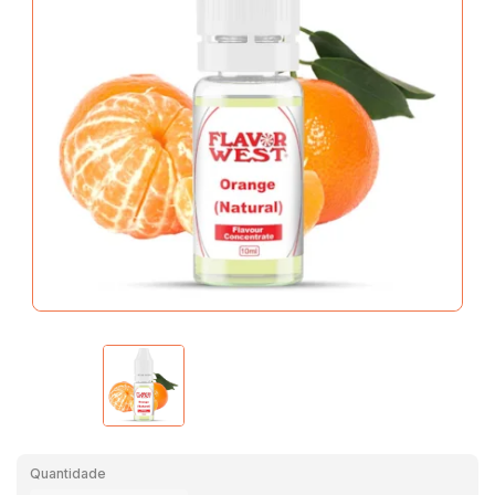
Quantidade