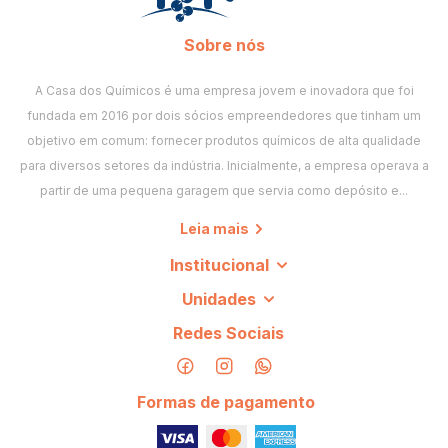
Sobre nós
A Casa dos Químicos é uma empresa jovem e inovadora que foi
fundada em 2016 por dois sócios empreendedores que tinham um
objetivo em comum: fornecer produtos químicos de alta qualidade
para diversos setores da indústria. Inicialmente, a empresa operava a
partir de uma pequena garagem que servia como depósito e...
Leia mais
Institucional
Unidades
Redes Sociais
Formas de pagamento