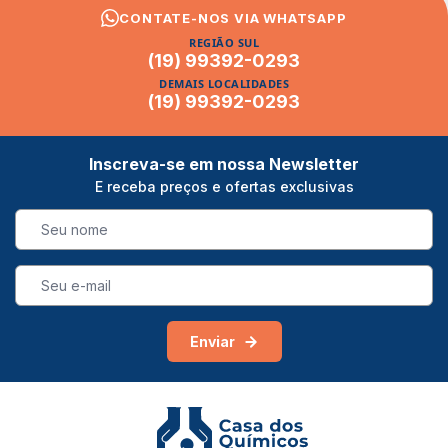
CONTATE-NOS VIA WHATSAPP
REGIÃO SUL
(19) 99392-0293
DEMAIS LOCALIDADES
(19) 99392-0293
Inscreva-se em nossa Newsletter
E receba preços e ofertas exclusivas
Enviar