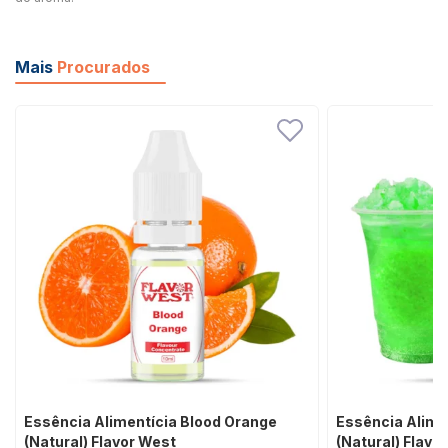
Mais
Procurados
Essência Alimentícia Blood Orange
Essência Alime
(Natural) Flavor West
(Natural) Flavo