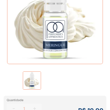
Quantidade