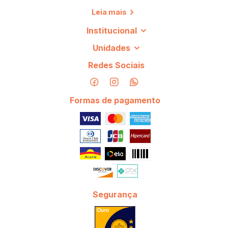
Leia mais
Institucional
Unidades
Redes Sociais
Formas de pagamento
Segurança