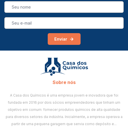
Enviar
Sobre nós
A Casa dos Químicos é uma empresa jovem e inovadora que foi
fundada em 2016 por dois sócios empreendedores que tinham um
objetivo em comum: fornecer produtos químicos de alta qualidade
para diversos setores da indústria. Inicialmente, a empresa operava a
partir de uma pequena garagem que servia como depósito e...