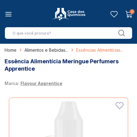
0
Home
Alimentos e Bebidas
Essências Alimentícias
Essência Alimentícia Meringue Perfumers
Apprentice
Marca:
Flavour Apprentice