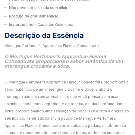
Não deve ser utilizada sem diluir;
Produto de grau alimentício;
Importado pela Casa dos Químicos.
Descrição da Essência
Meringue Perfumer’s Apprentice Flavour Concentrate
O Meringue Perfumer’s Apprentice Flavour
Concentrate proporciona o sabor autêntico de um
merengue crocante e doce.
O Meringue Perfumer’s Apprentice Flavour Concentrate proporciona o
sabor autêntico de um merengue crocante e doce. Embora o
merengue não seja um aromatizante que você pensaria em usar
sozinho, usado como ingrediente de receita, ele dará profundidade
extra, proporcionando uma sensação de boca leve e fofa e doçura ao
seu líquido. Tente adicionar um pouco de Meringue Perfumer’s
Apprentice Flavour Concentrate às receitas de padaria e sobremesa -
altamente recomendado com cremes e bolos, onde dará um toque