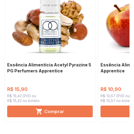
Essência Alimentícia Acetyl Pyrazine 5
Essência Alime
PG Perfumers Apprentice
Apprentice
R$ 15,90
R$ 10,90
R$ 15,42 (PIX)
R$ 10,57 (PIX)
R$ 15,42 no boleto
R$ 10,57 no boleto
Comprar