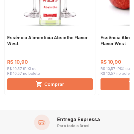
Essência Alimentícia Absinthe Flavor
Essência Alime
West
Flavor West
R$ 10,90
R$ 10,90
R$ 10,57 (PIX)
R$ 10,57 (PIX)
R$ 10,57 no boleto
R$ 10,57 no boleto
Comprar
Entrega Expressa
Para todo o Brasil