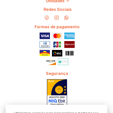
Unidades
Redes Sociais
Formas de pagamento
Segurança