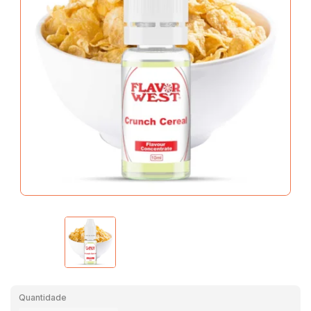
Quantidade