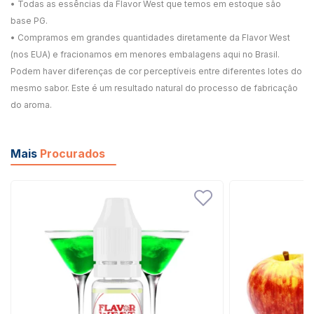
• Todas as essências da Flavor West que temos em estoque são
base PG.
• Compramos em grandes quantidades diretamente da Flavor West
(nos EUA) e fracionamos em menores embalagens aqui no Brasil.
Podem haver diferenças de cor perceptíveis entre diferentes lotes do
mesmo sabor. Este é um resultado natural do processo de fabricação
do aroma.
Mais
Procurados