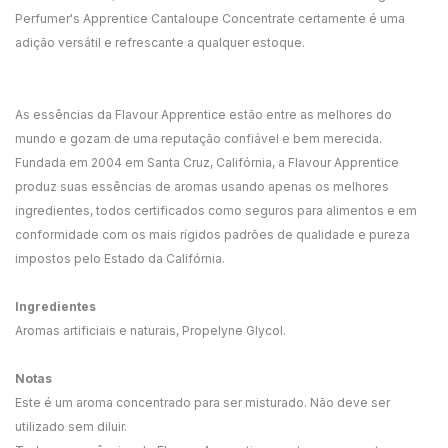
Perfumer's Apprentice Cantaloupe Concentrate certamente é uma
adição versátil e refrescante a qualquer estoque.
As essências da Flavour Apprentice estão entre as melhores do
mundo e gozam de uma reputação confiável e bem merecida.
Fundada em 2004 em Santa Cruz, Califórnia, a Flavour Apprentice
produz suas essências de aromas usando apenas os melhores
ingredientes, todos certificados como seguros para alimentos e em
conformidade com os mais rígidos padrões de qualidade e pureza
impostos pelo Estado da Califórnia.
Ingredientes
Aromas artificiais e naturais, Propelyne Glycol.
Notas
Este é um aroma concentrado para ser misturado. Não deve ser
utilizado sem diluir.