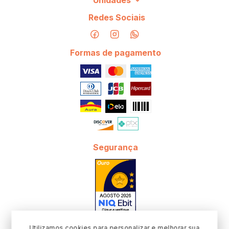
Unidades
Redes Sociais
Formas de pagamento
Segurança
Utilizamos cookies para personalizar e melhorar sua