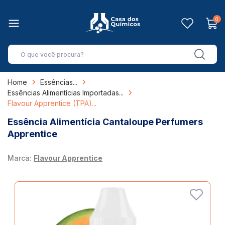
0
Home
Essências
Essências Alimentícias Importadas
Flavour Apprentice (TPA)
Essência Alimentícia Cantaloupe Perfumers
Apprentice
Marca:
Flavour Apprentice