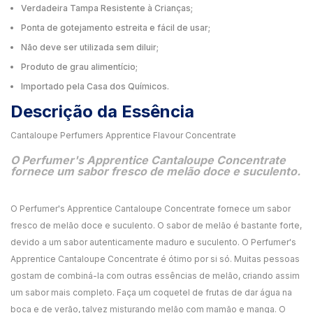
Verdadeira Tampa Resistente à Crianças;
Ponta de gotejamento estreita e fácil de usar;
Não deve ser utilizada sem diluir;
Produto de grau alimentício;
Importado pela Casa dos Químicos.
Descrição da Essência
Cantaloupe Perfumers Apprentice Flavour Concentrate
O Perfumer's Apprentice Cantaloupe Concentrate
fornece um sabor fresco de melão doce e suculento.
O Perfumer's Apprentice Cantaloupe Concentrate fornece um sabor
fresco de melão doce e suculento. O sabor de melão é bastante forte,
devido a um sabor autenticamente maduro e suculento. O Perfumer's
Apprentice Cantaloupe Concentrate é ótimo por si só. Muitas pessoas
gostam de combiná-la com outras essências de melão, criando assim
um sabor mais completo. Faça um coquetel de frutas de dar água na
boca e de verão, talvez misturando melão com mamão e manga. O