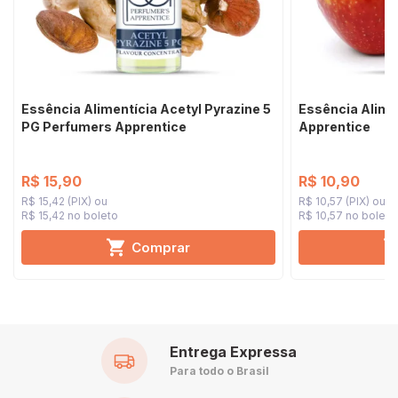
Essência Alimentícia Acetyl Pyrazine 5
Essência Alime
PG Perfumers Apprentice
Apprentice
R$ 15,90
R$ 10,90
R$ 15,42 (PIX)
R$ 10,57 (PIX)
R$ 15,42 no boleto
R$ 10,57 no boleto
Comprar
Entrega Expressa
Para todo o Brasil