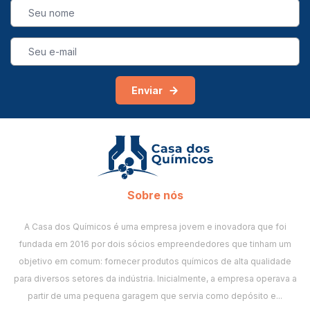
Enviar
Sobre nós
A Casa dos Químicos é uma empresa jovem e inovadora que foi
fundada em 2016 por dois sócios empreendedores que tinham um
objetivo em comum: fornecer produtos químicos de alta qualidade
para diversos setores da indústria. Inicialmente, a empresa operava a
partir de uma pequena garagem que servia como depósito e...