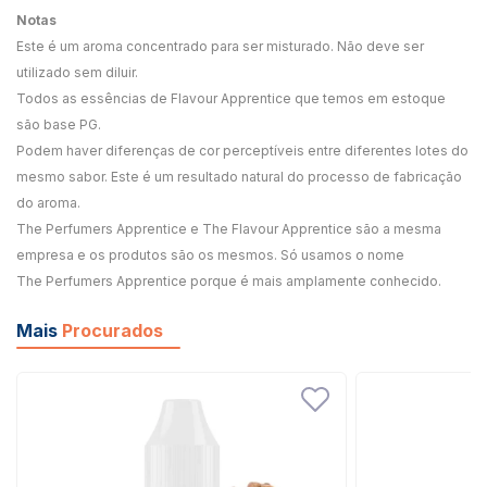
Notas
Este é um aroma concentrado para ser misturado. Não deve ser
utilizado sem diluir.
Todos as essências de Flavour Apprentice que temos em estoque
são base PG.
Podem haver diferenças de cor perceptíveis entre diferentes lotes do
mesmo sabor. Este é um resultado natural do processo de fabricação
do aroma.
The Perfumers Apprentice e The Flavour Apprentice são a mesma
empresa e os produtos são os mesmos. Só usamos o nome
The Perfumers Apprentice porque é mais amplamente conhecido.
Mais
Procurados