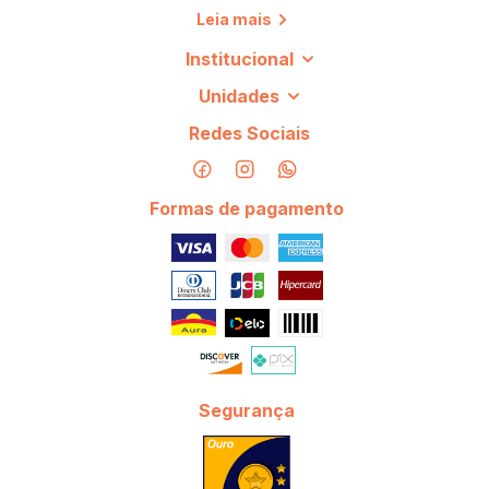
Leia mais
Institucional
Unidades
Redes Sociais
Formas de pagamento
Segurança