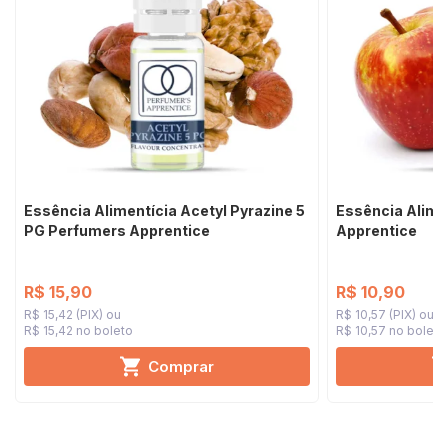
Essência Alimentícia Acetyl Pyrazine 5
Essência Alime
PG Perfumers Apprentice
Apprentice
R$ 15,90
R$ 10,90
R$ 15,42 (PIX)
R$ 10,57 (PIX)
R$ 15,42 no boleto
R$ 10,57 no boleto
Comprar