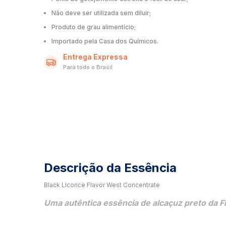
Não deve ser utilizada sem diluir;
Produto de grau alimentício;
Importado pela Casa dos Químicos.
Entrega Expressa
Para todo o Brasil
Descrição da Essência
Black Licorice Flavor West Concentrate
Uma autêntica essência de alcaçuz preto da F