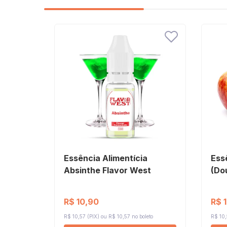
Essência Alimentícia
Ess
Absinthe Flavor West
(Do
R$ 10,90
R$ 
R$ 10,57 (PIX)
R$ 10,57 no boleto
R$ 10,