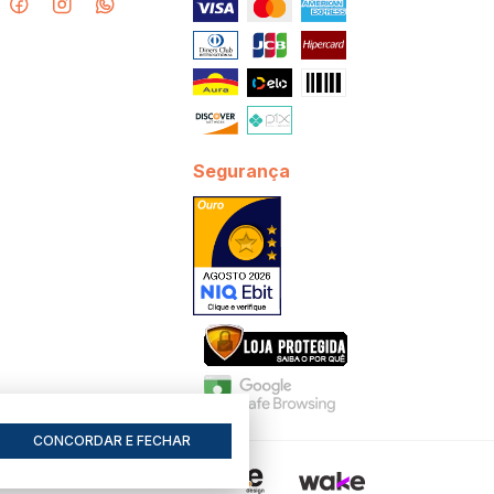
Segurança
CONCORDAR E FECHAR