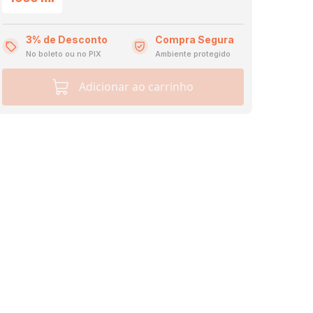
3% de Desconto
Compra Segura
No boleto ou no PIX
Ambiente protegido
Adicionar ao carrinho