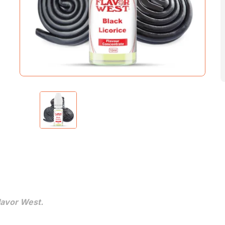
lavor West.