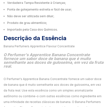
Verdadeira Tampa Resistente à Crianças;
Ponta de gotejamento estreita e fácil de usar;
Não deve ser utilizada sem diluir;
Produto de grau alimentício;
Importado pela Casa dos Químicos.
Descrição da Essência
Banana Perfumers Apprentice Flavour Concentrate
O Perfumer's Apprentice Banana Concentrate
fornece um sabor doce de banana que é muito
semelhante aos doces de guloseima, em vez da fruta
real.
O Perfumer's Apprentice Banana Concentrate fornece um sabor doce
de banana que é muito semelhante aos doces de guloseima, em vez
da fruta real. Use esta essência como um simples aromatizante
autônomo ou combine-o com outras essências como ingrediente em
uma infinidade de receitas clássicas de banana. O Banana Perfumers