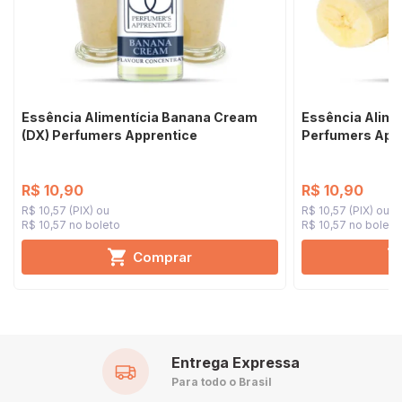
Essência Alimentícia Banana Cream
Essência Alime
(DX) Perfumers Apprentice
Perfumers App
R$ 10,90
R$ 10,90
R$ 10,57 (PIX)
R$ 10,57 (PIX)
R$ 10,57 no boleto
R$ 10,57 no boleto
Comprar
Entrega Expressa
Para todo o Brasil