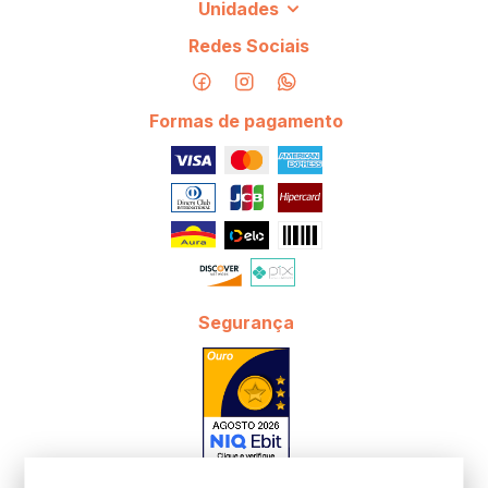
Unidades
Redes Sociais
Formas de pagamento
Segurança