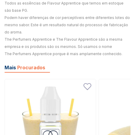
Todos as essências de Flavour Apprentice que temos em estoque
são base PG.
Podem haver diferenças de cor perceptíveis entre diferentes lotes do
mesmo sabor. Este é um resultado natural do processo de fabricação
do aroma.
The Perfumers Apprentice e The Flavour Apprentice são a mesma
empresa e os produtos são os mesmos. Só usamos o nome
The Perfumers Apprentice porque é mais amplamente conhecido.
Mais
Procurados