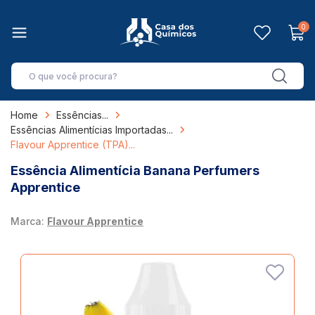
0
Home
Essências
Essências Alimentícias Importadas
Flavour Apprentice (TPA)
Essência Alimentícia Banana Perfumers
Apprentice
Marca:
Flavour Apprentice