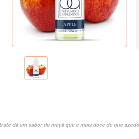
trate dá um sabor de maçã que é mais doce do que azedo