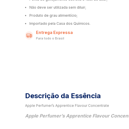
Não deve ser utilizada sem diluir;
Produto de grau alimentício;
Importado pela Casa dos Químicos.
Entrega Expressa
Para todo o Brasil
Descrição da Essência
Apple Perfumer’s Apprentice Flavour Concentrate
Apple Perfumer’s Apprentice Flavour Concen