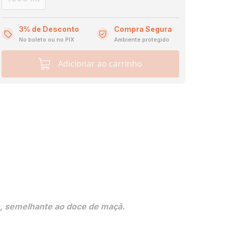
3% de Desconto
Compra Segura
No boleto ou no PIX
Ambiente protegido
Adicionar ao carrinho
, semelhante ao doce de maçã.