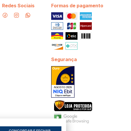
Redes Sociais
Formas de pagamento
Segurança
CONCORDAR E FECHAR