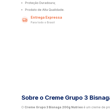
Proteção Duradoura;
Produto de Alta Qualidade.
Entrega Expressa
Para todo o Brasil
Sobre o Creme Grupo 3 Bisnag
O
Creme Grupo 3 Bisnaga 200g Nutriex
é um creme de pr