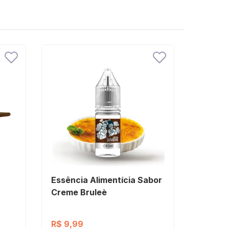
Essência Alimentícia Sabor
Creme Bruleè
R$ 9,99