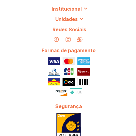
Institucional
Unidades
Redes Sociais
Formas de pagamento
Segurança