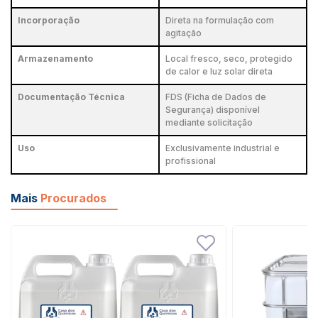
Incorporação
Direta na formulação com
agitação
Armazenamento
Local fresco, seco, protegido
de calor e luz solar direta
Documentação Técnica
FDS (Ficha de Dados de
Segurança) disponível
mediante solicitação
Uso
Exclusivamente industrial e
profissional
Mais
Procurados