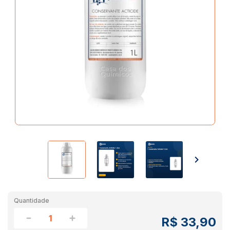
Quantidade
R$ 33,90