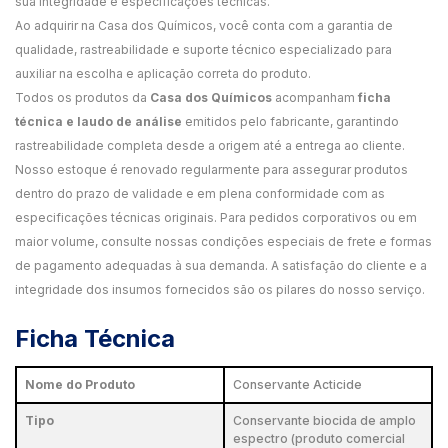
sua integridade e especificações técnicas.
Ao adquirir na Casa dos Químicos, você conta com a garantia de
qualidade, rastreabilidade e suporte técnico especializado para
auxiliar na escolha e aplicação correta do produto.
Todos os produtos da
Casa dos Químicos
acompanham
ficha
técnica e laudo de análise
emitidos pelo fabricante, garantindo
rastreabilidade completa desde a origem até a entrega ao cliente.
Nosso estoque é renovado regularmente para assegurar produtos
dentro do prazo de validade e em plena conformidade com as
especificações técnicas originais. Para pedidos corporativos ou em
maior volume, consulte nossas condições especiais de frete e formas
de pagamento adequadas à sua demanda. A satisfação do cliente e a
integridade dos insumos fornecidos são os pilares do nosso serviço.
Ficha Técnica
Nome do Produto
Conservante Acticide
Tipo
Conservante biocida de amplo
espectro (produto comercial