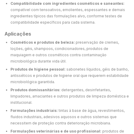
Compatibilidade com ingredientes cosméticos e saneantes:
compatível com tensoativos, emolientes, espessantes e demais
ingredientes típicos das formulações alvo, conforme testes de
compatibilidade específicos para cada sistema.
Aplicações
Cosméticos e produtos de beleza:
preservação de cremes,
loções, géis, shampoos, condicionadores, produtos de
maquiagem e outros cosméticos contra contaminação
microbiológica durante vida útil.
Produtos de higiene pessoal:
sabonetes líquidos, géis de banho,
antisséticos e produtos de higiene oral que requerem estabilidade
microbiológica garantida.
Produtos domissanitários:
detergentes, desinfetantes,
limpadores, amaciantes e outros produtos de limpeza doméstica e
institucional.
Formulações industriais:
tintas à base de água, revestimentos,
fluidos industriais, adesivos aquosos e outros sistemas que
necessitem de proteção contra deterioração microbiana.
Formulações veterinárias e de uso profissional:
produtos de