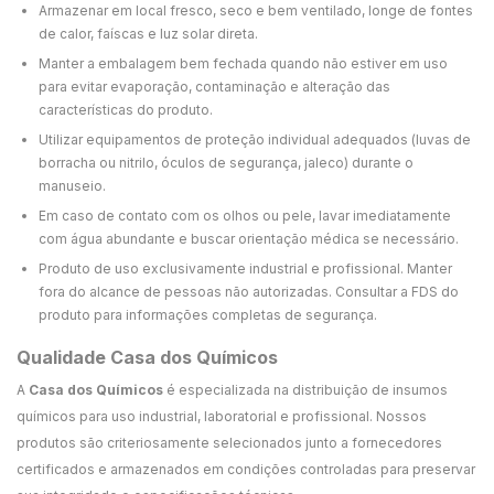
Armazenar em local fresco, seco e bem ventilado, longe de fontes
de calor, faíscas e luz solar direta.
Manter a embalagem bem fechada quando não estiver em uso
para evitar evaporação, contaminação e alteração das
características do produto.
Utilizar equipamentos de proteção individual adequados (luvas de
borracha ou nitrilo, óculos de segurança, jaleco) durante o
manuseio.
Em caso de contato com os olhos ou pele, lavar imediatamente
com água abundante e buscar orientação médica se necessário.
Produto de uso exclusivamente industrial e profissional. Manter
fora do alcance de pessoas não autorizadas. Consultar a FDS do
produto para informações completas de segurança.
Qualidade Casa dos Químicos
A
Casa dos Químicos
é especializada na distribuição de insumos
químicos para uso industrial, laboratorial e profissional. Nossos
produtos são criteriosamente selecionados junto a fornecedores
certificados e armazenados em condições controladas para preservar