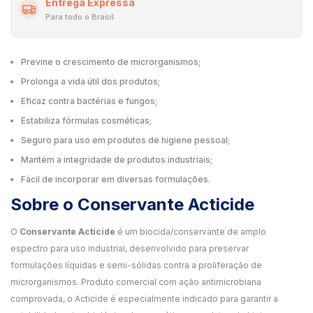
Entrega Expressa
Para todo o Brasil
Previne o crescimento de microrganismos;
Prolonga a vida útil dos produtos;
Eficaz contra bactérias e fungos;
Estabiliza fórmulas cosméticas;
Seguro para uso em produtos de higiene pessoal;
Mantém a integridade de produtos industriais;
Fácil de incorporar em diversas formulações.
Sobre o Conservante Acticide
O
Conservante Acticide
é um biocida/conservante de amplo
espectro para uso industrial, desenvolvido para preservar
formulações líquidas e semi-sólidas contra a proliferação de
microrganismos. Produto comercial com ação antimicrobiana
comprovada, o Acticide é especialmente indicado para garantir a