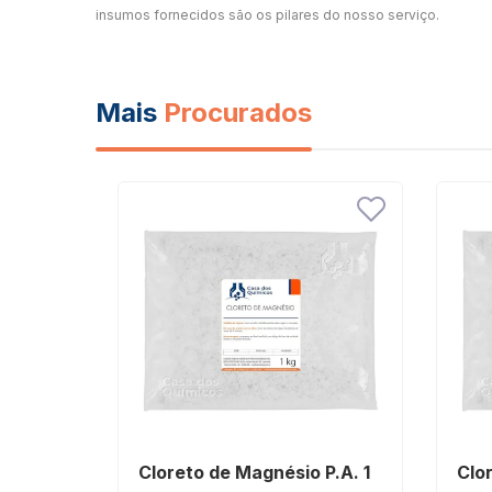
insumos fornecidos são os pilares do nosso serviço.
Mais
Procurados
Cloreto de Magnésio P.A. 1
Clo