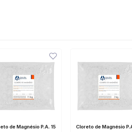
reto de Magnésio P.A. 15
Cloreto de Magnésio P.