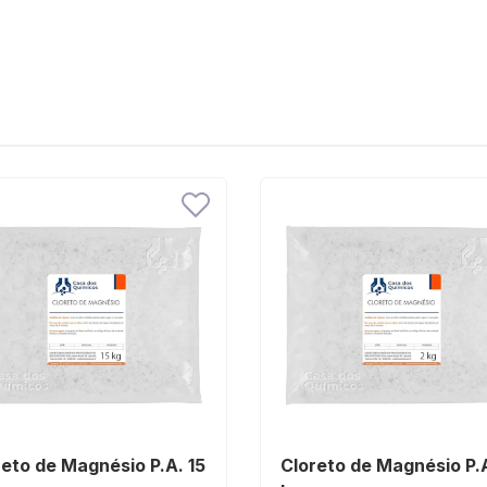
reto de Magnésio P.A. 15
Cloreto de Magnésio P.