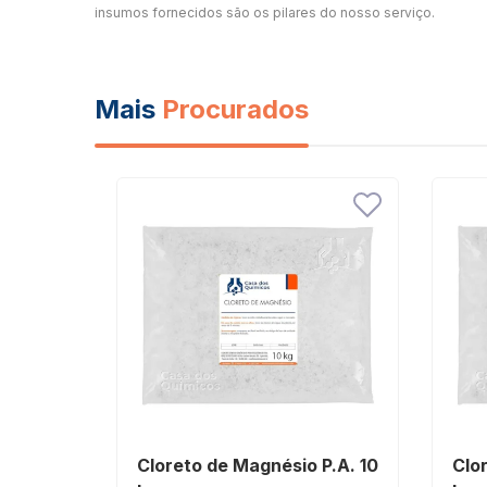
insumos fornecidos são os pilares do nosso serviço.
Mais
Procurados
Cloreto de Magnésio P.A. 10
Clo