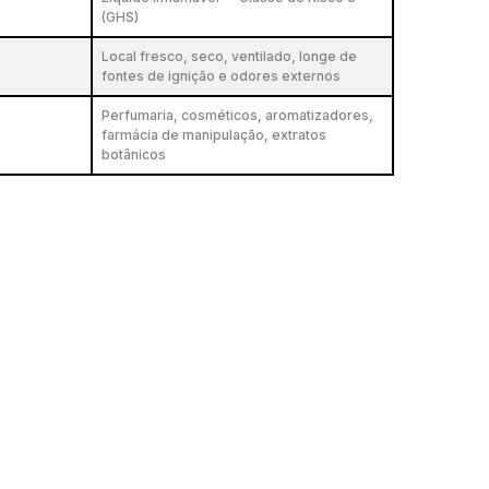
(GHS)
Local fresco, seco, ventilado, longe de
fontes de ignição e odores externos
Perfumaria, cosméticos, aromatizadores,
farmácia de manipulação, extratos
botânicos