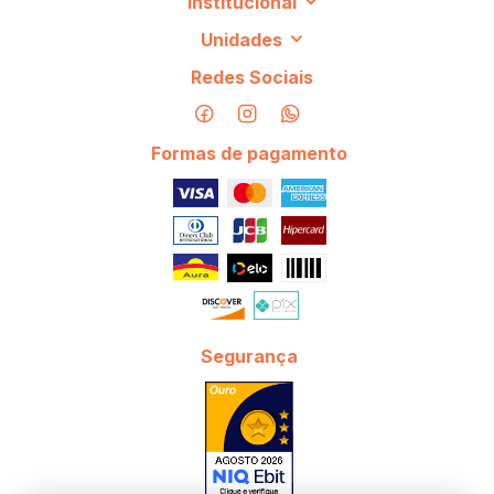
Institucional
Unidades
Redes Sociais
Formas de pagamento
Segurança