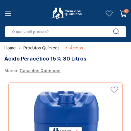
0
Home
Produtos Químicos
Ácidos
Ácido Peracético 15% 30 Litros
Marca:
Casa dos Químicos