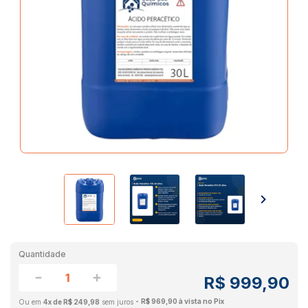
Quantidade
R$ 999,90
R$ 969,90 à vista no Pix
4x de R$ 249,98
sem juros