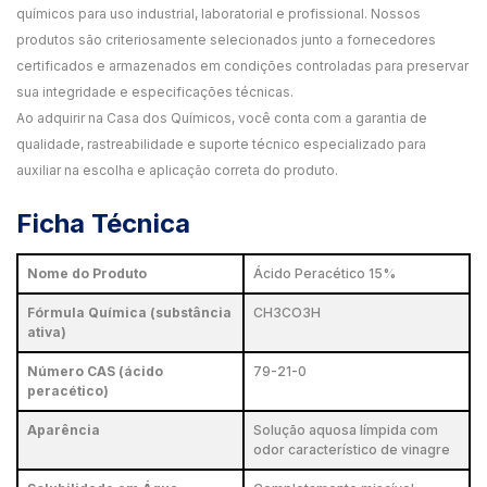
químicos para uso industrial, laboratorial e profissional. Nossos
produtos são criteriosamente selecionados junto a fornecedores
certificados e armazenados em condições controladas para preservar
sua integridade e especificações técnicas.
Ao adquirir na Casa dos Químicos, você conta com a garantia de
qualidade, rastreabilidade e suporte técnico especializado para
auxiliar na escolha e aplicação correta do produto.
Ficha Técnica
Nome do Produto
Ácido Peracético 15%
Fórmula Química (substância
CH3CO3H
ativa)
Número CAS (ácido
79-21-0
peracético)
Aparência
Solução aquosa límpida com
odor característico de vinagre