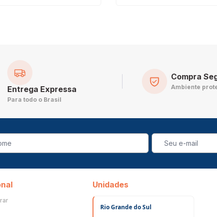
Compra Se
Ambiente prot
Entrega Expressa
Para todo o Brasil
onal
Unidades
rar
Rio Grande do Sul