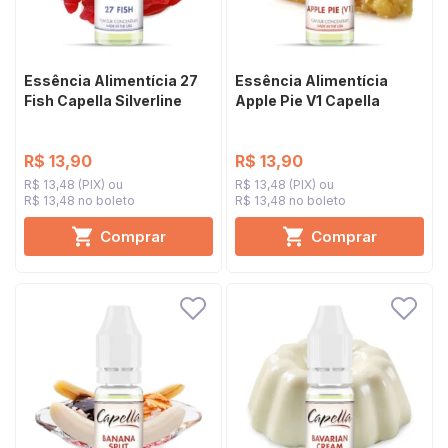
Essência Alimentícia 27
Essência Alimentícia
Fish Capella Silverline
Apple Pie V1 Capella
R$ 13,90
R$ 13,90
R$ 13,48 (PIX)
R$ 13,48 (PIX)
R$ 13,48 no boleto
R$ 13,48 no boleto
Comprar
Comprar