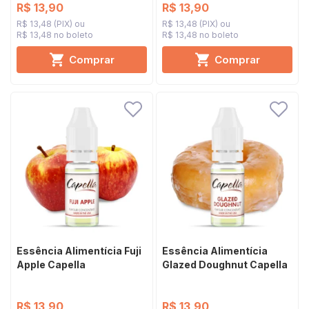
R$ 13,90
R$ 13,90
R$ 13,48 (PIX)
R$ 13,48 (PIX)
R$ 13,48 no boleto
R$ 13,48 no boleto
Comprar
Comprar
Essência Alimentícia Fuji
Essência Alimentícia
Apple Capella
Glazed Doughnut Capella
R$ 13,90
R$ 13,90