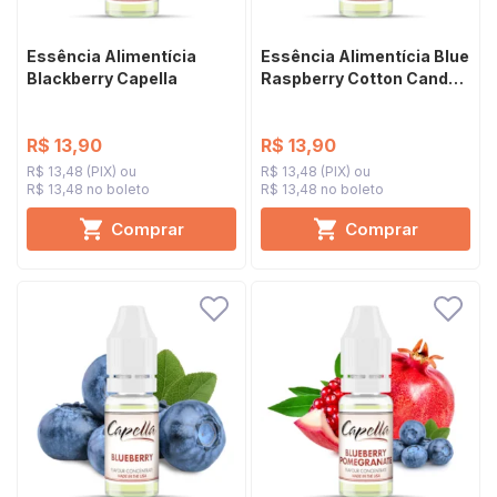
Essência Alimentícia
Essência Alimentícia Blue
Blackberry Capella
Raspberry Cotton Candy
Capella
R$ 13,90
R$ 13,90
R$ 13,48 (PIX)
R$ 13,48 (PIX)
R$ 13,48 no boleto
R$ 13,48 no boleto
Comprar
Comprar