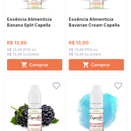
Essência Alimentícia
Essência Alimentícia
Banana Split Capella
Bavarian Cream Capella
R$ 13,90
R$ 13,90
R$ 13,48 (PIX)
R$ 13,48 (PIX)
R$ 13,48 no boleto
R$ 13,48 no boleto
Comprar
Comprar