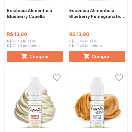
Essência Alimentícia
Essência Alimentícia
Blueberry Capella
Blueberry Pomegranate
Capella
R$ 13,90
R$ 13,90
R$ 13,48 (PIX)
R$ 13,48 (PIX)
R$ 13,48 no boleto
R$ 13,48 no boleto
Comprar
Comprar