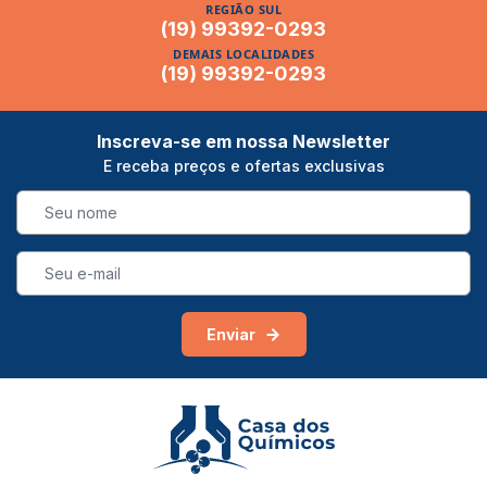
REGIÃO SUL
(19) 99392-0293
DEMAIS LOCALIDADES
(19) 99392-0293
Inscreva-se em nossa Newsletter
E receba preços e ofertas exclusivas
Enviar