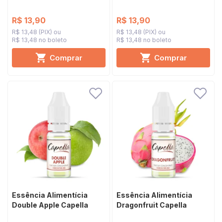
Silverline
R$ 13,90
R$ 13,90
R$ 13,48 (PIX)
R$ 13,48 (PIX)
R$ 13,48 no boleto
R$ 13,48 no boleto
Comprar
Comprar
Essência Alimentícia
Essência Alimentícia
Double Apple Capella
Dragonfruit Capella