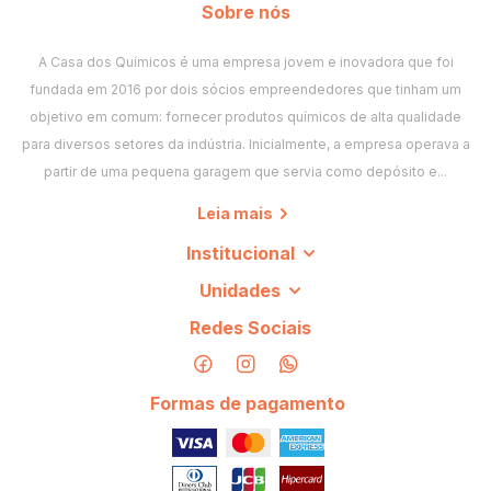
Sobre nós
A Casa dos Químicos é uma empresa jovem e inovadora que foi
fundada em 2016 por dois sócios empreendedores que tinham um
objetivo em comum: fornecer produtos químicos de alta qualidade
para diversos setores da indústria. Inicialmente, a empresa operava a
partir de uma pequena garagem que servia como depósito e...
Leia mais
Institucional
Unidades
Redes Sociais
Formas de pagamento