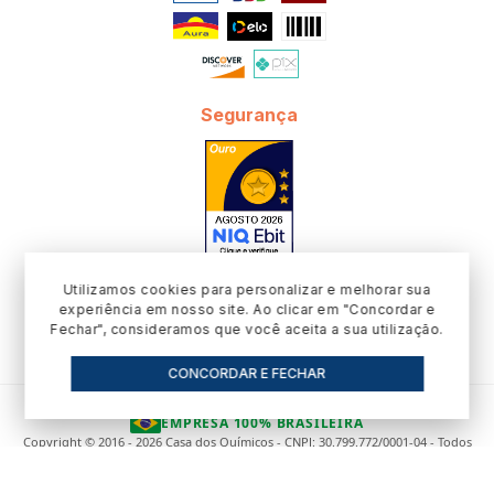
Segurança
Utilizamos cookies para personalizar e melhorar sua
experiência em nosso site. Ao clicar em "Concordar e
Fechar", consideramos que você aceita a sua utilização.
CONCORDAR E FECHAR
EMPRESA 100% BRASILEIRA
Copyright © 2016 - 2026 Casa dos Químicos - CNPJ: 30.799.772/0001-04 - Todos
os direitos reservados.