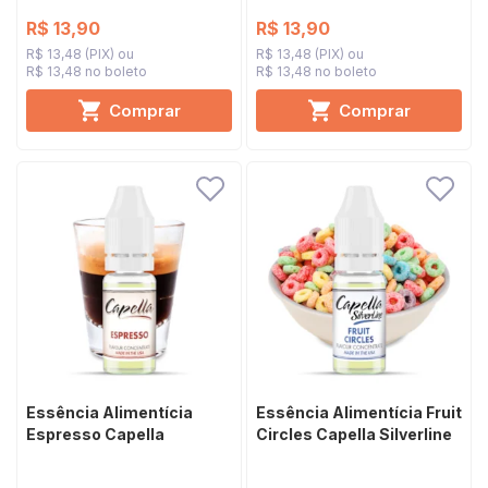
R$ 13,90
R$ 13,90
R$ 13,48 (PIX)
R$ 13,48 (PIX)
R$ 13,48 no boleto
R$ 13,48 no boleto
Comprar
Comprar
Essência Alimentícia
Essência Alimentícia Fruit
Espresso Capella
Circles Capella Silverline