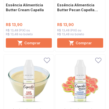
Essência Alimentícia
Essência Alimentícia
Butter Cream Capella
Butter Pecan Capella
Silverline
R$ 13,90
R$ 13,90
R$ 13,48 (PIX)
R$ 13,48 (PIX)
R$ 13,48 no boleto
R$ 13,48 no boleto
Comprar
Comprar