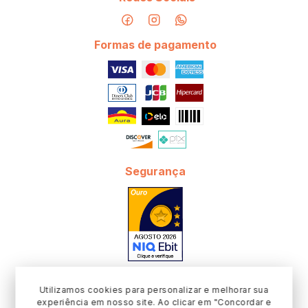
Formas de pagamento
Segurança
Utilizamos cookies para personalizar e melhorar sua
experiência em nosso site. Ao clicar em "Concordar e