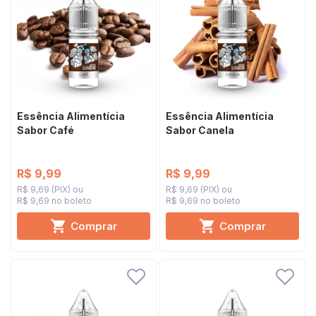
Essência Alimentícia
Essência Alimentícia
Sabor Café
Sabor Canela
R$ 9,99
R$ 9,99
R$ 9,69 (PIX)
R$ 9,69 (PIX)
R$ 9,69 no boleto
R$ 9,69 no boleto
Comprar
Comprar