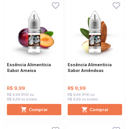
Essência Alimentícia
Essência Alimentícia
Sabor Ameixa
Sabor Amêndoas
R$ 9,99
R$ 9,99
R$ 9,69 (PIX)
R$ 9,69 (PIX)
R$ 9,69 no boleto
R$ 9,69 no boleto
Comprar
Comprar