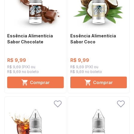
Essência Alimentícia
Essência Alimentícia
Sabor Chocolate
Sabor Coco
R$ 9,99
R$ 9,99
R$ 9,69 (PIX)
R$ 9,69 (PIX)
R$ 9,69 no boleto
R$ 9,69 no boleto
Comprar
Comprar