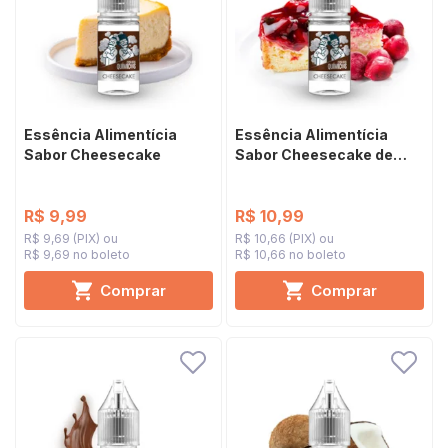
Essência Alimentícia
Essência Alimentícia
Sabor Cheesecake
Sabor Cheesecake de
Frutas Vermelhas
R$ 9,99
R$ 10,99
R$ 9,69 (PIX)
R$ 10,66 (PIX)
R$ 9,69 no boleto
R$ 10,66 no boleto
Comprar
Comprar