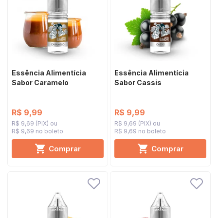
Essência Alimentícia
Essência Alimentícia
Sabor Caramelo
Sabor Cassis
R$ 9,99
R$ 9,99
R$ 9,69 (PIX)
R$ 9,69 (PIX)
R$ 9,69 no boleto
R$ 9,69 no boleto
Comprar
Comprar