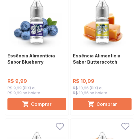
Essência Alimentícia
Essência Alimentícia
Sabor Blueberry
Sabor Butterscotch
R$ 9,99
R$ 10,99
R$ 9,69 (PIX)
R$ 10,66 (PIX)
R$ 9,69 no boleto
R$ 10,66 no boleto
Comprar
Comprar