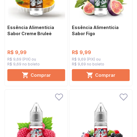
Essência Alimentícia
Essência Alimentícia
Sabor Creme Bruleè
Sabor Figo
R$ 9,99
R$ 9,99
R$ 9,69 (PIX)
R$ 9,69 (PIX)
R$ 9,69 no boleto
R$ 9,69 no boleto
Comprar
Comprar