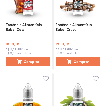
Essência Alimentícia
Essência Alimentícia
Sabor Cola
Sabor Cravo
R$ 9,99
R$ 9,99
R$ 9,69 (PIX)
R$ 9,69 (PIX)
R$ 9,69 no boleto
R$ 9,69 no boleto
Comprar
Comprar