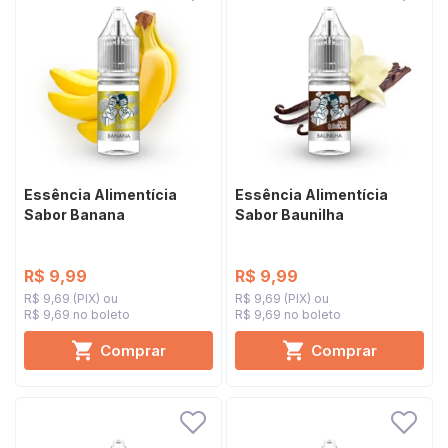
Essência Alimentícia
Essência Alimentícia
Sabor Banana
Sabor Baunilha
R$ 9,99
R$ 9,99
R$ 9,69 (PIX)
R$ 9,69 (PIX)
R$ 9,69 no boleto
R$ 9,69 no boleto
Comprar
Comprar