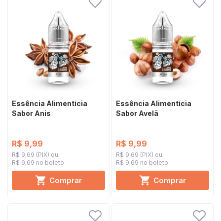
Essência Alimentícia
Essência Alimentícia
Sabor Anis
Sabor Avelã
R$ 9,99
R$ 9,99
R$ 9,69 (PIX)
R$ 9,69 (PIX)
R$ 9,69 no boleto
R$ 9,69 no boleto
Comprar
Comprar