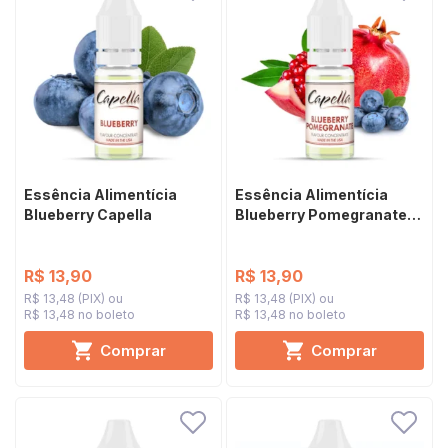
Essência Alimentícia
Essência Alimentícia
Blueberry Capella
Blueberry Pomegranate
Capella
R$ 13,90
R$ 13,90
R$ 13,48 (PIX)
R$ 13,48 (PIX)
R$ 13,48 no boleto
R$ 13,48 no boleto
Comprar
Comprar