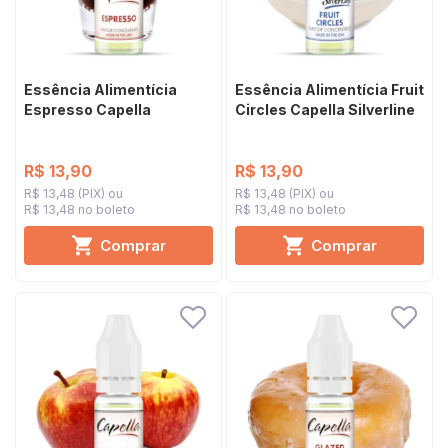
Essência Alimentícia
Essência Alimentícia Fruit
Espresso Capella
Circles Capella Silverline
R$ 13,90
R$ 13,90
R$ 13,48 (PIX)
R$ 13,48 (PIX)
R$ 13,48 no boleto
R$ 13,48 no boleto
Comprar
Comprar