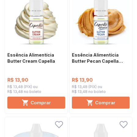
Essência Alimentícia
Essência Alimentícia
Butter Cream Capella
Butter Pecan Capella
Silverline
R$ 13,90
R$ 13,90
R$ 13,48 (PIX)
R$ 13,48 (PIX)
R$ 13,48 no boleto
R$ 13,48 no boleto
Comprar
Comprar