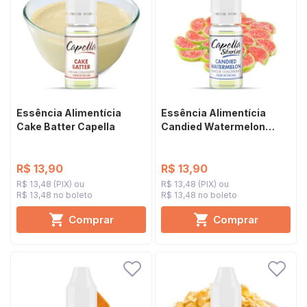
Essência Alimentícia
Essência Alimentícia
Cake Batter Capella
Candied Watermelon
Capella Silverline
R$ 13,90
R$ 13,90
R$ 13,48 (PIX)
R$ 13,48 (PIX)
R$ 13,48 no boleto
R$ 13,48 no boleto
Comprar
Comprar