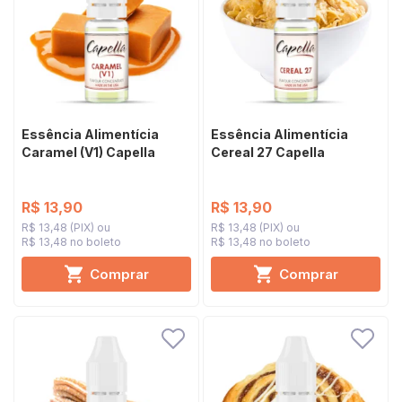
Essência Alimentícia
Essência Alimentícia
Caramel (V1) Capella
Cereal 27 Capella
R$ 13,90
R$ 13,90
R$ 13,48 (PIX)
R$ 13,48 (PIX)
R$ 13,48 no boleto
R$ 13,48 no boleto
Comprar
Comprar