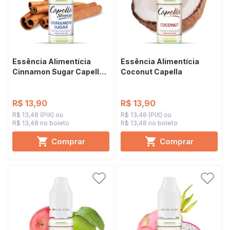
Essência Alimentícia
Essência Alimentícia
Cinnamon Sugar Capella
Coconut Capella
Silverline
R$ 13,90
R$ 13,90
R$ 13,48 (PIX)
R$ 13,48 (PIX)
R$ 13,48 no boleto
R$ 13,48 no boleto
Comprar
Comprar