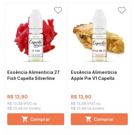
Essência Alimentícia 27
Essência Alimentícia
Fish Capella Silverline
Apple Pie V1 Capella
R$ 13,90
R$ 13,90
R$ 13,48 (PIX)
R$ 13,48 (PIX)
R$ 13,48 no boleto
R$ 13,48 no boleto
Comprar
Comprar