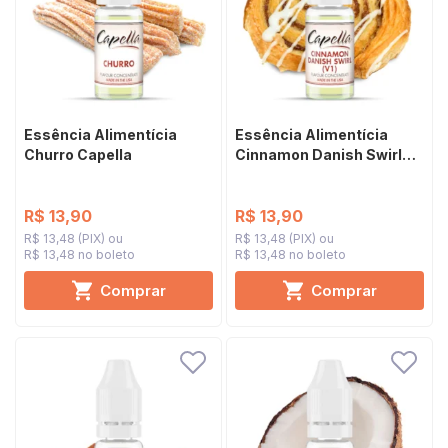
Essência Alimentícia
Essência Alimentícia
Churro Capella
Cinnamon Danish Swirl
(V1) Capella
R$ 13,90
R$ 13,90
R$ 13,48 (PIX)
R$ 13,48 (PIX)
R$ 13,48 no boleto
R$ 13,48 no boleto
Comprar
Comprar