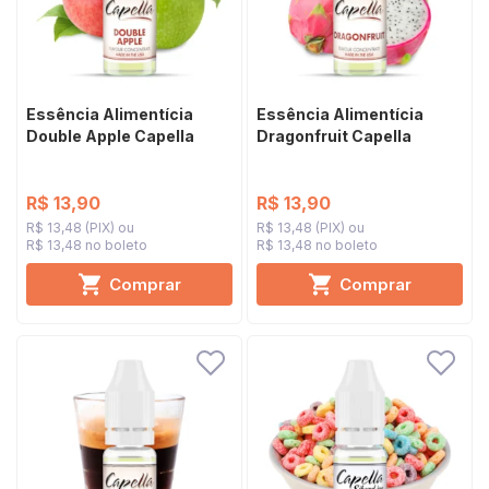
Essência Alimentícia
Essência Alimentícia
Double Apple Capella
Dragonfruit Capella
R$ 13,90
R$ 13,90
R$ 13,48 (PIX)
R$ 13,48 (PIX)
R$ 13,48 no boleto
R$ 13,48 no boleto
Comprar
Comprar