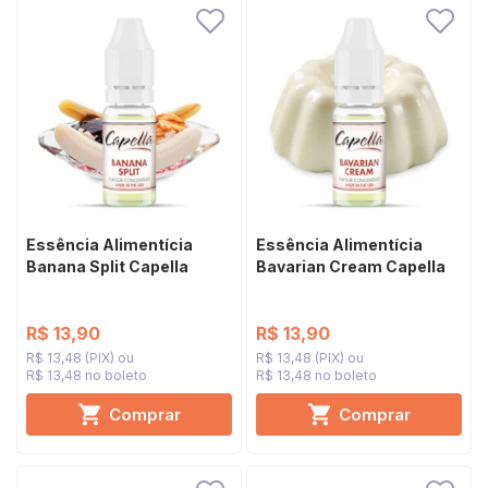
Essência Alimentícia
Essência Alimentícia
Banana Split Capella
Bavarian Cream Capella
R$ 13,90
R$ 13,90
R$ 13,48 (PIX)
R$ 13,48 (PIX)
R$ 13,48 no boleto
R$ 13,48 no boleto
Comprar
Comprar