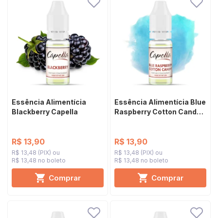
Essência Alimentícia
Essência Alimentícia Blue
Blackberry Capella
Raspberry Cotton Candy
Capella
R$ 13,90
R$ 13,90
R$ 13,48 (PIX)
R$ 13,48 (PIX)
R$ 13,48 no boleto
R$ 13,48 no boleto
Comprar
Comprar